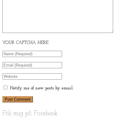
YOUR CAPTCHA HERE
Notify me of new posts by email.
Följ mig på Facebook