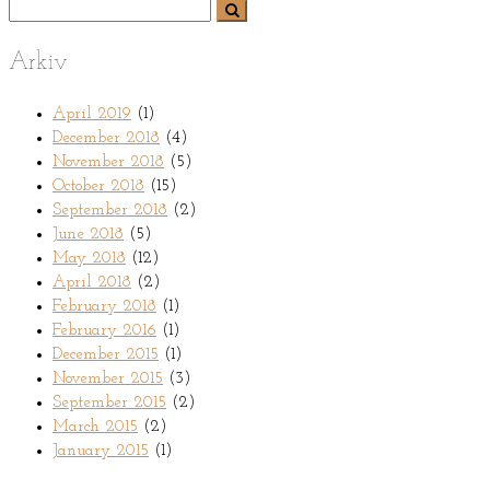
Arkiv
April 2019
(1)
December 2018
(4)
November 2018
(5)
October 2018
(15)
September 2018
(2)
June 2018
(5)
May 2018
(12)
April 2018
(2)
February 2018
(1)
February 2016
(1)
December 2015
(1)
November 2015
(3)
September 2015
(2)
March 2015
(2)
January 2015
(1)