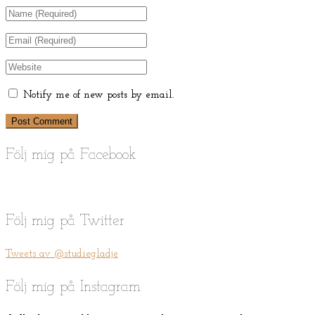
Notify me of new posts by email.
Följ mig på Facebook
Följ mig på Twitter
Tweets av @studiegladje
Följ mig på Instagram