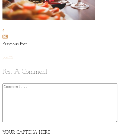
Previous Post
post05
Post A Comment
YOUR CAPTCHA HERE