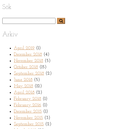
Sök
Arkiv
April 2019
(1)
December 2018
(4)
November 2018
(5)
October 2018
(15)
September 2018
(2)
June 2018
(5)
May 2018
(12)
April 2018
(2)
February 2018
(1)
February 2016
(1)
December 2015
(1)
November 2015
(3)
September 2015
(2)