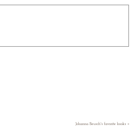
Johanna Beusch's favorite books »