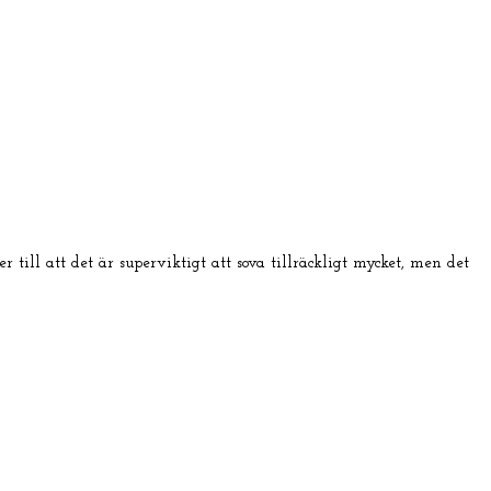
till att det är superviktigt att sova tillräckligt mycket, men det