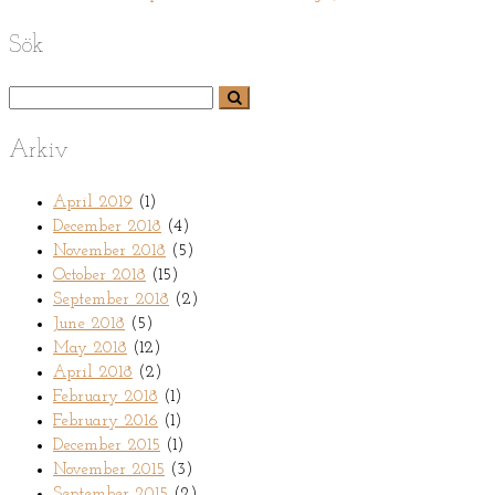
Sök
Arkiv
April 2019
(1)
December 2018
(4)
November 2018
(5)
October 2018
(15)
September 2018
(2)
June 2018
(5)
May 2018
(12)
April 2018
(2)
February 2018
(1)
February 2016
(1)
December 2015
(1)
November 2015
(3)
September 2015
(2)