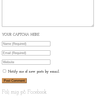
YOUR CAPTCHA HERE
Notify me of new posts by email.
Följ mig på Facebook