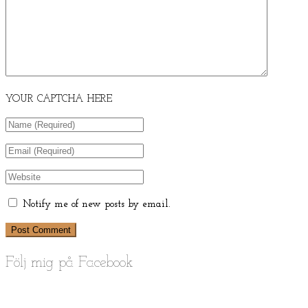
YOUR CAPTCHA HERE
Notify me of new posts by email.
Följ mig på Facebook