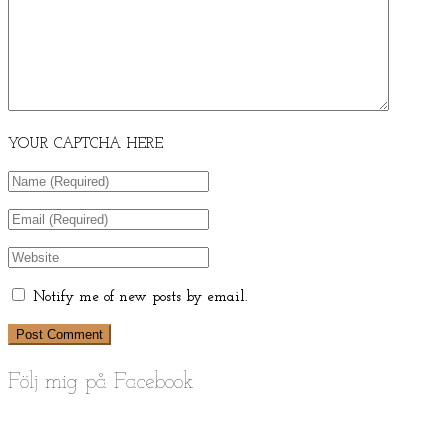
YOUR CAPTCHA HERE
Notify me of new posts by email.
Följ mig på Facebook