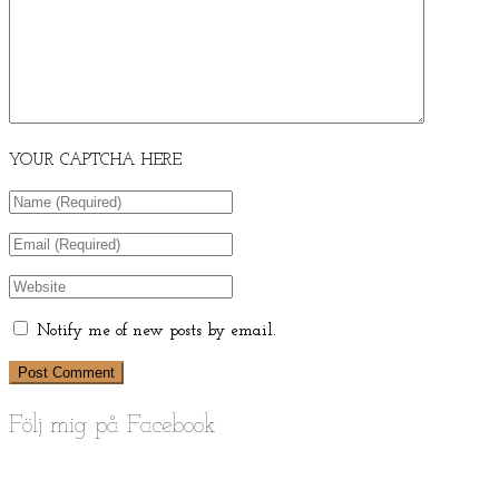
YOUR CAPTCHA HERE
Notify me of new posts by email.
Följ mig på Facebook