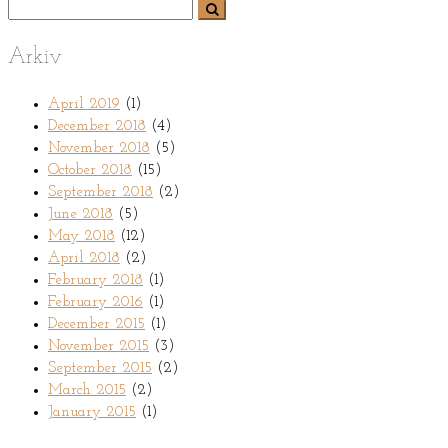
Arkiv
April 2019
(1)
December 2018
(4)
November 2018
(5)
October 2018
(15)
September 2018
(2)
June 2018
(5)
May 2018
(12)
April 2018
(2)
February 2018
(1)
February 2016
(1)
December 2015
(1)
November 2015
(3)
September 2015
(2)
March 2015
(2)
January 2015
(1)