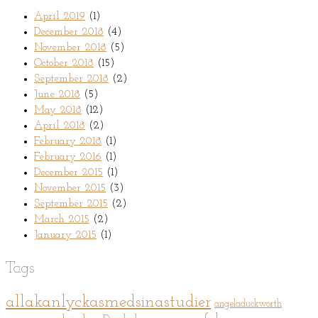
April 2019
(1)
December 2018
(4)
November 2018
(5)
October 2018
(15)
September 2018
(2)
June 2018
(5)
May 2018
(12)
April 2018
(2)
February 2018
(1)
February 2016
(1)
December 2015
(1)
November 2015
(3)
September 2015
(2)
March 2015
(2)
January 2015
(1)
Tags
allakanlyckasmedsinastudier
angeladuckworth