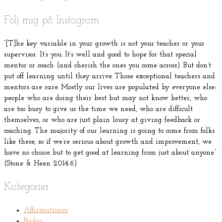
Följ mig på Instagram
“[T]he key variable in your growth is not your teacher or your
supervisor. It’s you. It’s well and good to hope for that special
mentor or coach (and cherish the ones you come across). But don’t
put off learning until they arrive. Those exceptional teachers and
mentors are rare. Mostly our lives are populated by everyone else-
people who are doing their best but may not know better, who
are too busy to give us the time we need, who are difficult
themselves, or who are just plain lousy at giving feedback or
coaching. The majority of our learning is going to come from folks
like these, so if we’re serious about growth and improvement, we
have no choice but to get good at learning from just about anyone.”
(Stone & Heen 2014:6)
Kategorier
Affirmationer
Böcker