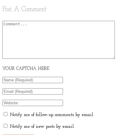
Post A Comment
YOUR CAPTCHA HERE
Notify me of follow-up comments by email.
Notify me of new posts by email.